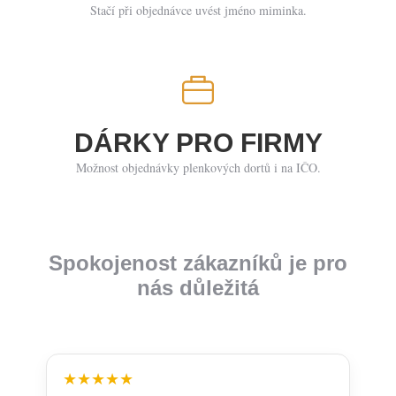
Stačí při objednávce uvést jméno miminka.
DÁRKY PRO FIRMY
Možnost objednávky plenkových dortů i na IČO.
Spokojenost zákazníků je pro
nás důležitá
★★★★★