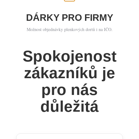
DÁRKY PRO FIRMY
Možnost objednávky plenkových dortů i na IČO.
Spokojenost
zákazníků je
pro nás
důležitá